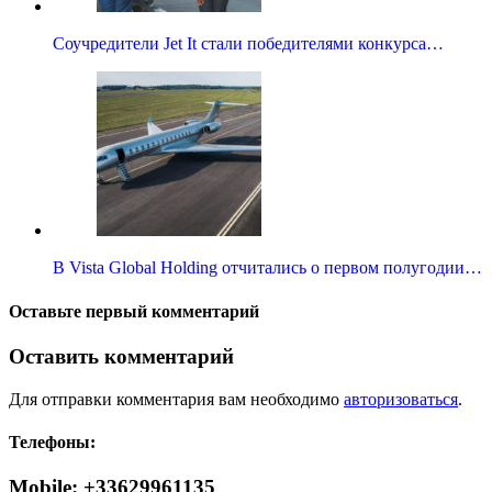
Соучредители Jet It стали победителями конкурса…
В Vista Global Holding отчитались о первом полугодии…
Оставьте первый комментарий
Оставить комментарий
Для отправки комментария вам необходимо
авторизоваться
.
Телефоны:
Mobile: +33629961135