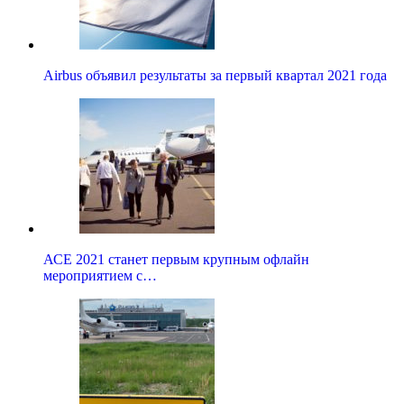
Airbus объявил результаты за первый квартал 2021 года
АСЕ 2021 станет первым крупным офлайн
мероприятием с…