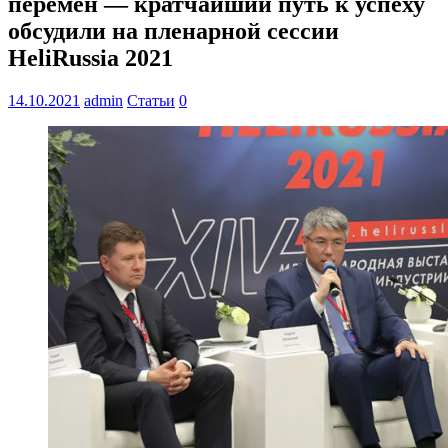
перемен — кратчайший путь к успеху
обсудили на пленарной сессии
HeliRussia 2021
14.10.2021
admin
Статьи
0