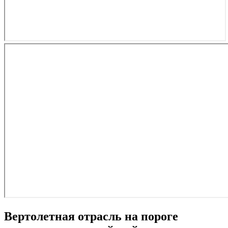
Вертолетная отрасль на пороге