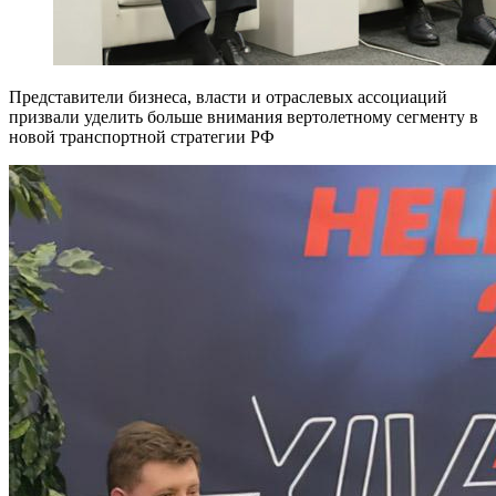
Представители бизнеса, власти и отраслевых ассоциаций
призвали уделить больше внимания вертолетному сегменту в
новой транспортной стратегии РФ