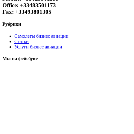
Office: +33483501173
Fax: +33493801305
Рубрики
Самолеты бизнес авиации
Статьи
Услуги бизнес авиации
Мы на фейсбуке