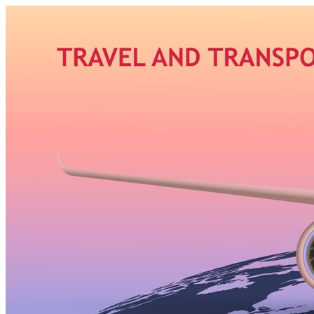
Узнать больше.
Хорошо, спасибо