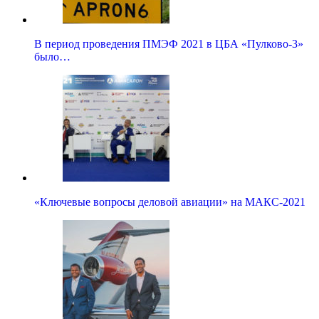
В период проведения ПМЭФ 2021 в ЦБА «Пулково-3»
было…
«Ключевые вопросы деловой авиации» на МАКС-2021