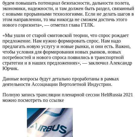
будем повышать потенциал безопасности, дальности полета,
экономики, надежности, и там должен быть раздел, связанный
с новыми прорывными технологиями. Если не делать шагов в
этом направлении, то мы никогда не сможем достичь этого
нового горизонта», — отметил глава ГТЛК.
«Мы ушли от старой смитовской теории, что спрос рождает
предложение. Нам нужно формировать спрос. Нам надо
предлагать новую услугу и новые рынки, и они есть. Важно,
чтобы условия для формирования новых рынков, новых
потребностей и нового спроса появились в транспортной
стратегии и в наших предложениях», — заключил Александр
Юрчик.
Данные вопросы будут детально проработаны в рамках
деятельности Ассоциации Вертолетной Индустрии.
Полную запись трансляции пленарной сессии HeliRussia 2021
можно посмотреть по ссылке