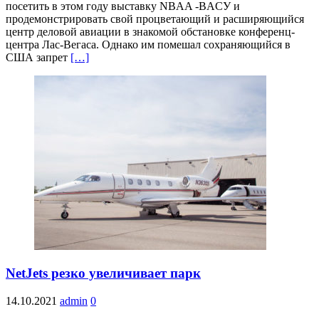
посетить в этом году выставку NBAA -BACУ и
продемонстрировать свой процветающий и расширяющийся
центр деловой авиации в знакомой обстановке конференц-
центра Лас-Вегаса. Однако им помешал сохраняющийся в
США запрет
[…]
NetJets резко увеличивает парк
14.10.2021
admin
0