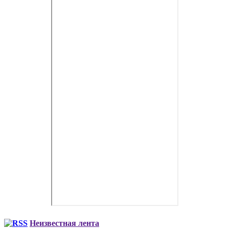
Неизвестная лента