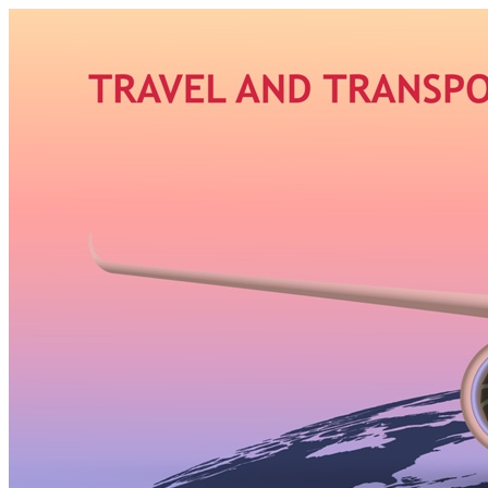
Узнать больше.
Хорошо, спасибо