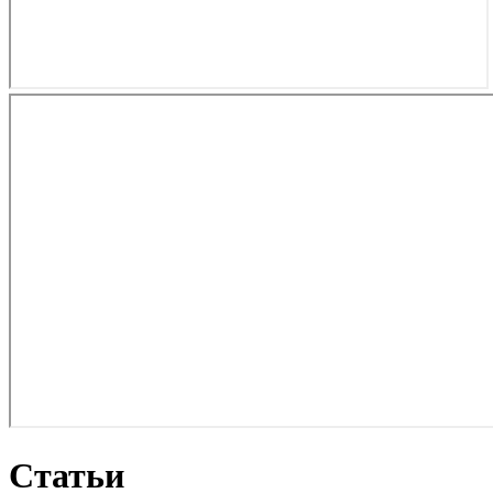
Статьи