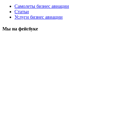
Самолеты бизнес авиации
Статьи
Услуги бизнес авиации
Мы на фейсбуке