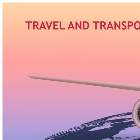
Узнать больше.
Хорошо, спасибо