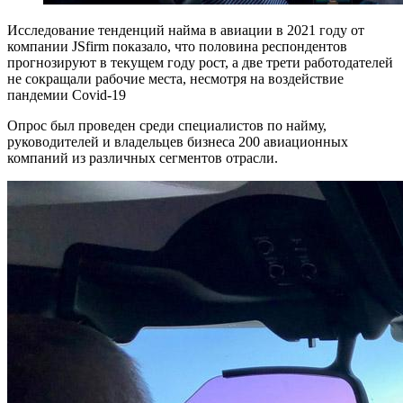
Исследование тенденций найма в авиации в 2021 году от
компании JSfirm показало, что половина респондентов
прогнозируют в текущем году рост, а две трети работодателей
не сокращали рабочие места, несмотря на воздействие
пандемии Covid-19
Опрос был проведен среди специалистов по найму,
руководителей и владельцев бизнеса 200 авиационных
компаний из различных сегментов отрасли.