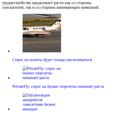
трудоустройству продолжает расти как со стороны
соискателей, так и со стороны нанимающих компаний.
Спрос на полеты будет только увеличиваться
PrivateFly: спрос на бизнес перелеты начинает расти