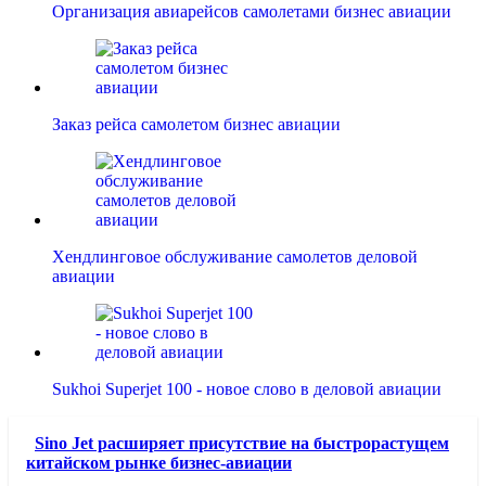
Организация авиарейсов самолетами бизнес авиации
Заказ рейса самолетом бизнес авиации
Хендлинговое обслуживание самолетов деловой
авиации
Sukhoi Superjet 100 - новое слово в деловой авиации
Sino Jet расширяет присутствие на быстрорастущем
китайском рынке бизнес-авиации