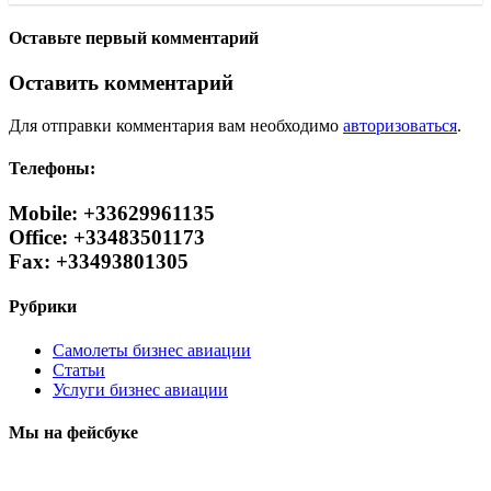
Оставьте первый комментарий
Оставить комментарий
Для отправки комментария вам необходимо
авторизоваться
.
Телефоны:
Mobile: +33629961135
Office: +33483501173
Fax: +33493801305
Рубрики
Самолеты бизнес авиации
Статьи
Услуги бизнес авиации
Мы на фейсбуке