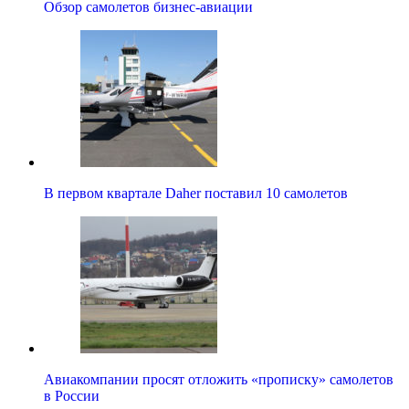
Обзор самолетов бизнес-авиации
В первом квартале Daher поставил 10 самолетов
Авиакомпании просят отложить «прописку» самолетов
в России