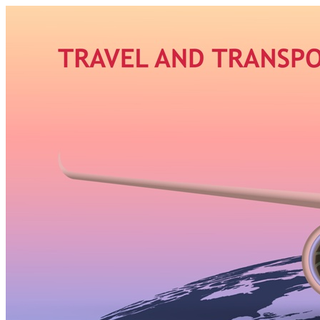
Узнать больше.
Хорошо, спасибо