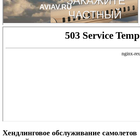
Хендлинговое обслуживание самолетов