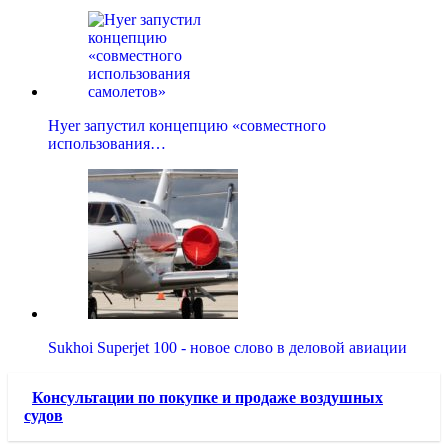
Hyer запустил концепцию «совместного
использования…
Sukhoi Superjet 100 - новое слово в деловой авиации
Консультации по покупке и продаже воздушных
судов