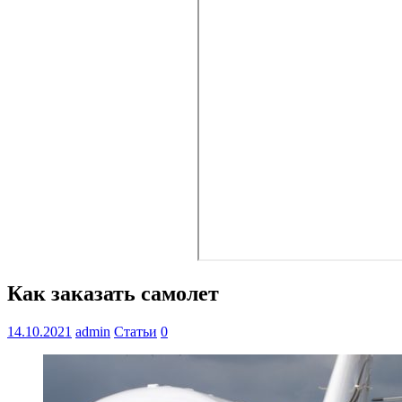
Как заказать самолет
14.10.2021
admin
Статьи
0