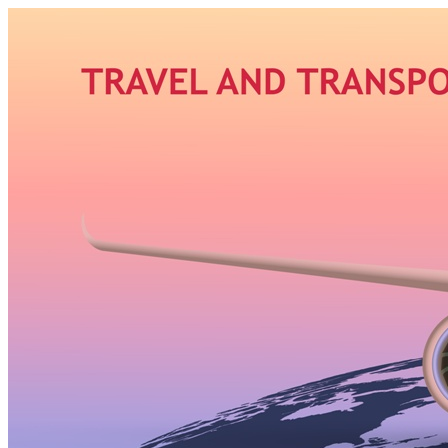
Узнать больше.
Хорошо, спасибо