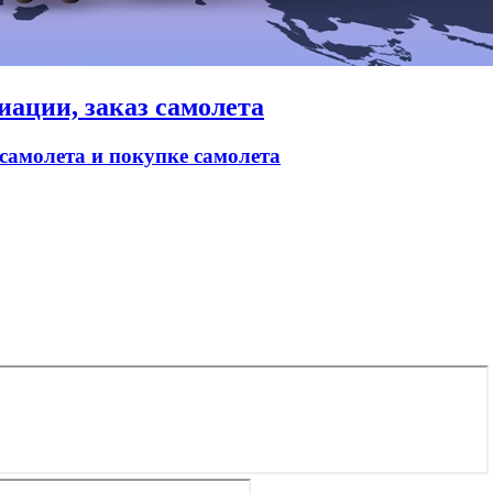
иации, заказ самолета
 самолета и покупке самолета