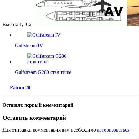
Высота 1, 9 м
Gulfstream IV
Gulfstream G280 стал тише
Falcon 20
Оставьте первый комментарий
Оставить комментарий
Для отправки комментария вам необходимо
авторизоваться
.