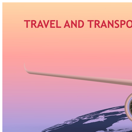
Узнать больше.
Хорошо, спасибо