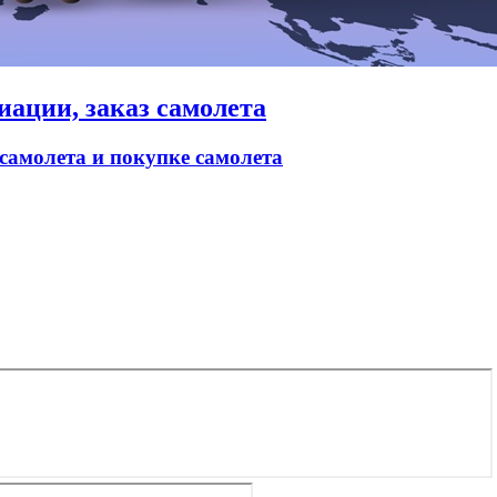
иации, заказ самолета
 самолета и покупке самолета