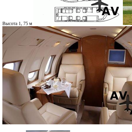
Высота 1, 75 м