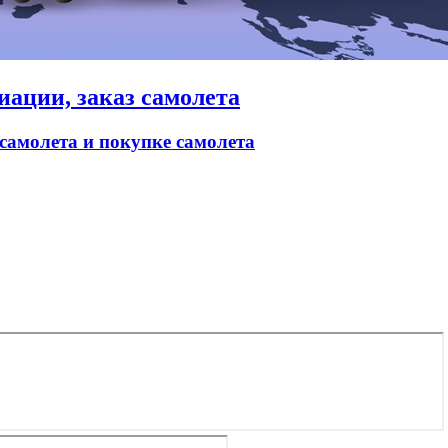
иации, заказ самолета
 самолета и покупке самолета