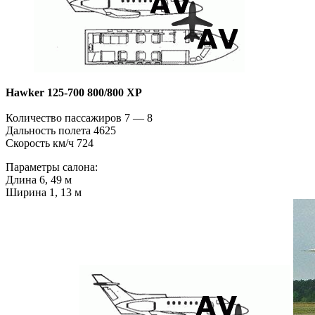
Hawker 125-700 800/800 XP
Количество пассажиров 7 — 8
Дальность полета 4625
Скорость км/ч 724
Параметры салона:
Длина 6, 49 м
Ширина 1, 13 м