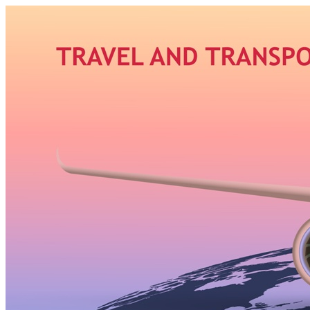
Узнать больше.
Хорошо, спасибо