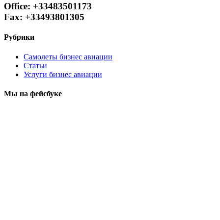
Office: +33483501173
Fax: +33493801305
Рубрики
Самолеты бизнес авиации
Статьи
Услуги бизнес авиации
Мы на фейсбуке