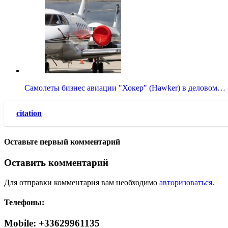
Самолеты бизнес авиации "Хокер" (Hawker) в деловом…
citation
Оставьте первый комментарий
Оставить комментарий
Для отправки комментария вам необходимо
авторизоваться
.
Телефоны:
Mobile: +33629961135