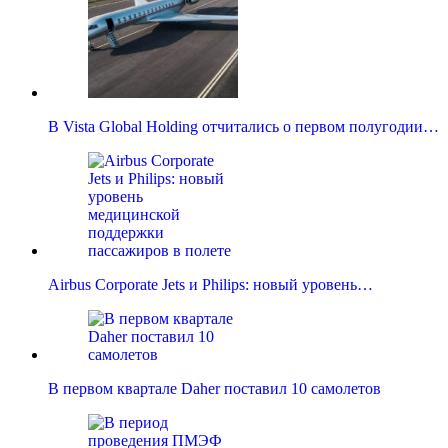
В Vista Global Holding отчитались о первом полугодии…
Airbus Corporate Jets и Philips: новый уровень…
В первом квартале Daher поставил 10 самолетов