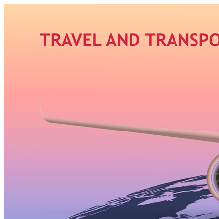
Узнать больше.
Хорошо, спасибо