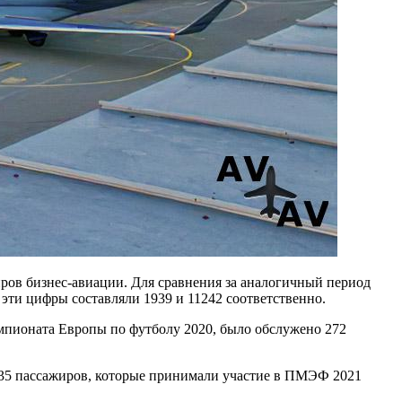
иров бизнес-авиации. Для сравнения за аналогичный период
эти цифры составляли 1939 и 11242 соответственно.
Чемпионата Европы по футболу 2020, было обслужено 272
535 пассажиров, которые принимали участие в ПМЭФ 2021