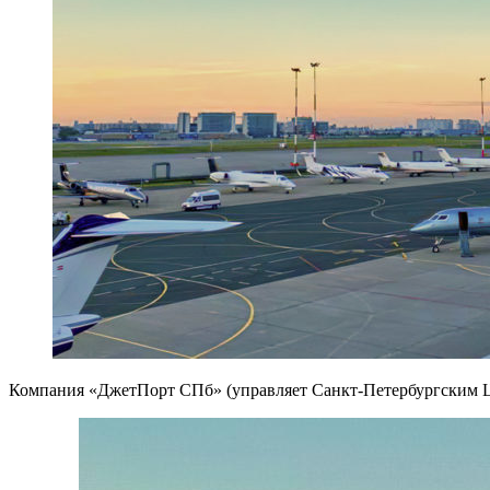
Компания «ДжетПорт СПб» (управляет Санкт-Петербургским Це