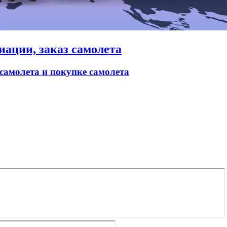
иации, заказ самолета
 самолета и покупке самолета