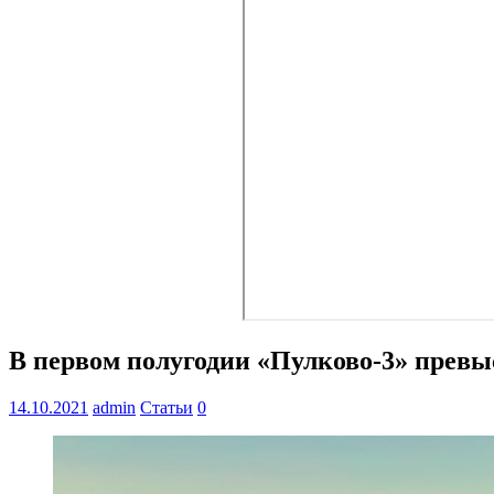
В первом полугодии «Пулково-3» прев
14.10.2021
admin
Статьи
0