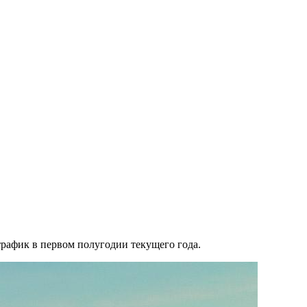
афик в первом полугодии текущего года.