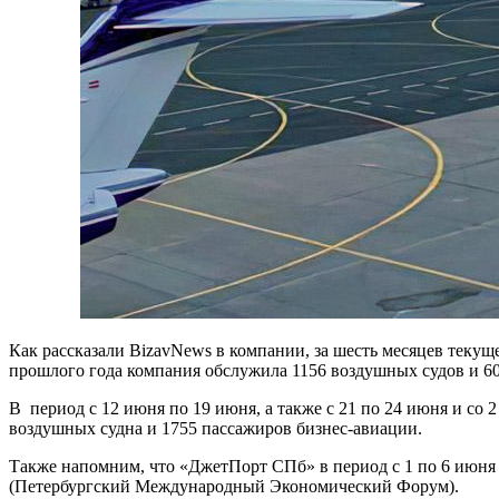
Как рассказали BizavNews в компании, за шесть месяцев текущ
прошлого года компания обслужила 1156 воздушных судов и 60
В период с 12 июня по 19 июня, а также с 21 по 24 июня и со 
воздушных судна и 1755 пассажиров бизнес-авиации.
Также напомним, что «ДжетПорт СПб» в период с 1 по 6 июня
(Петербургский Международный Экономический Форум).