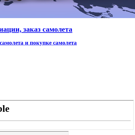
иации, заказ самолета
 самолета и покупке самолета