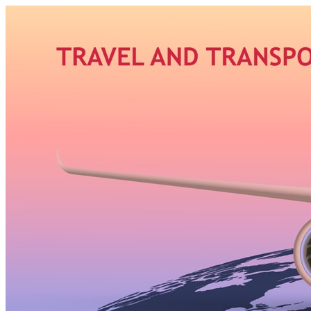
Узнать больше.
Хорошо, спасибо