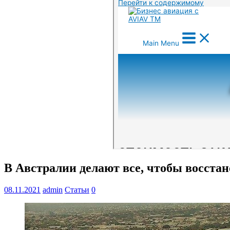
В Австралии делают все, чтобы восста
08.11.2021
admin
Статьи
0