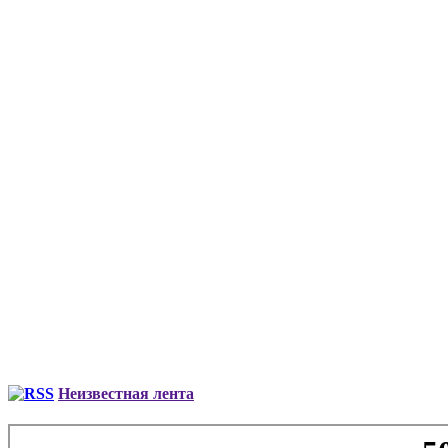
Неизвестная лента