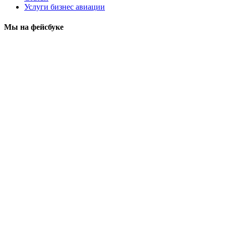
Услуги бизнес авиации
Мы на фейсбуке