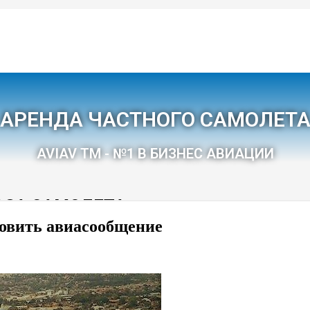
новить авиасообщение