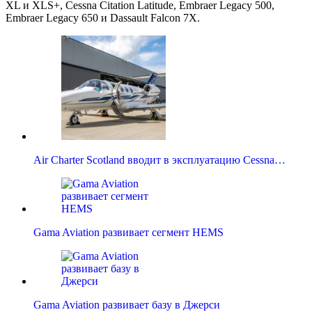
XL и XLS+, Cessna Citation Latitude, Embraer Legacy 500,
Embraer Legacy 650 и Dassault Falcon 7X.
Air Charter Scotland вводит в эксплуатацию Cessna…
Gama Aviation развивает сегмент HEMS
Gama Aviation развивает базу в Джерси