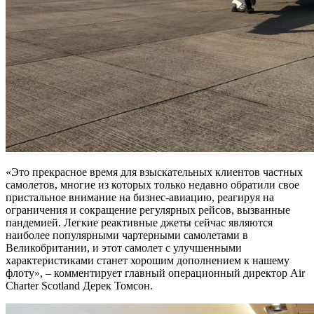
«Это прекрасное время для взыскательных клиентов частных
самолетов, многие из которых только недавно обратили свое
пристальное внимание на бизнес-авиацию, реагируя на
ограничения и сокращение регулярных рейсов, вызванные
пандемией. Легкие реактивные джеты сейчас являются
наиболее популярными чартерными самолетами в
Великобритании, и этот самолет с улучшенными
характеристиками станет хорошим дополнением к нашему
флоту», – комментирует главный операционный директор Air
Charter Scotland Дерек Томсон.