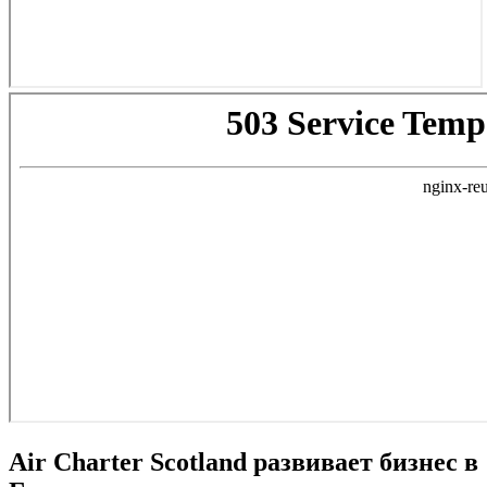
Air Charter Scotland развивает бизнес в