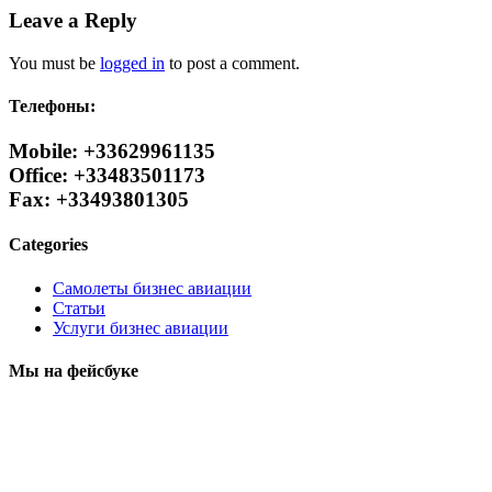
Leave a Reply
You must be
logged in
to post a comment.
Телефоны:
Mobile: +33629961135
Office: +33483501173
Fax: +33493801305
Categories
Самолеты бизнес авиации
Статьи
Услуги бизнес авиации
Мы на фейсбуке