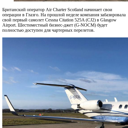
Британский оператор Air Charter Scotland начинает свои
операции в Глазго. На прошлой неделе компания забазировала
свой первый самолет Cessna Citation 525A (CJ2) в Glasgow
Airport. Шестиместный бизнес-джет (G-NOCM) будет
полностью доступен для чартерных перелетов.