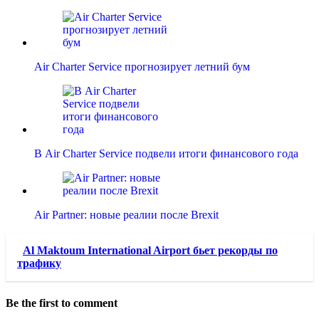
Air Charter Service прогнозирует летний бум
В Air Charter Service подвели итоги финансового года
Air Partner: новые реалии после Brexit
Al Maktoum International Airport бьет рекорды по
трафику
Be the first to comment