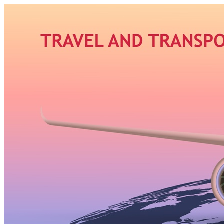
Узнать больше.
Хорошо, спасибо