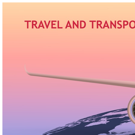
Узнать больше.
Хорошо, спасибо