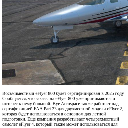
Восьмиместный eFlyer 800 будет сертифицирован в 2025 году.
Сообщается, что заказы на eFlyer 800 уже принимаются и
интерес к нему большой. Bye Aerospace также работает над
сертификацией FAA Part 23 для двухместной модели eFlyer 2,
которая будет использоваться в основном для летной
подготовки. Еще компания разрабатывает четырехместный
самолет eFlyer 4, который также может использоваться для