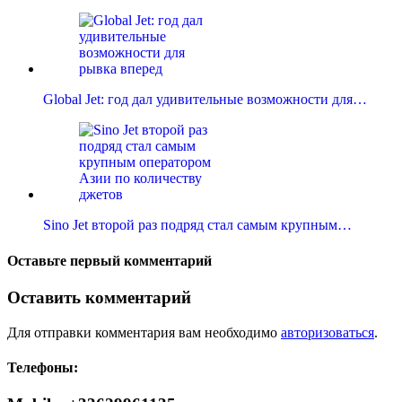
Global Jet: год дал удивительные возможности для…
Sino Jet второй раз подряд стал самым крупным…
Оставьте первый комментарий
Оставить комментарий
Для отправки комментария вам необходимо
авторизоваться
.
Телефоны: