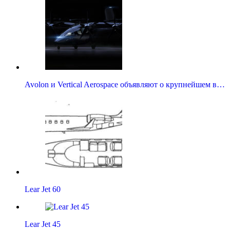
Avolon и Vertical Aerospace объявляют о крупнейшем в…
Lear Jet 60
Lear Jet 45