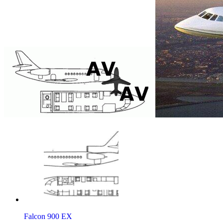
Falcon 900 EX