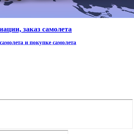
иации, заказ самолета
 самолета и покупке самолета