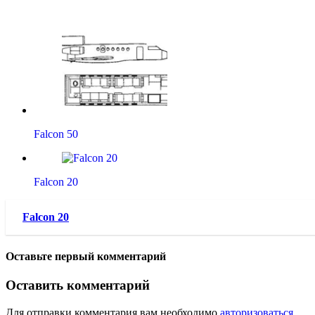
Falcon 50
Falcon 20
Falcon 20
Оставьте первый комментарий
Оставить комментарий
Для отправки комментария вам необходимо
авторизоваться
.