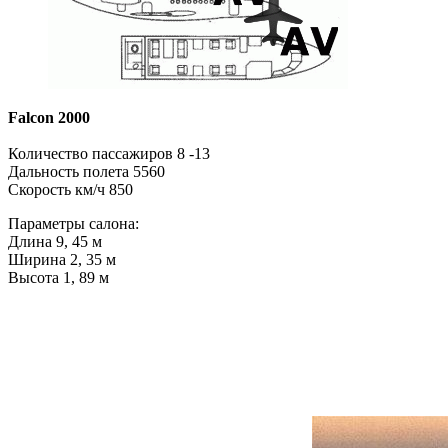
Falcon 2000
Количество пассажиров 8 -13
Дальность полета 5560
Скорость км/ч 850
Параметры салона:
Длина 9, 45 м
Ширина 2, 35 м
Высота 1, 89 м