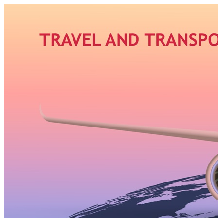
Узнать больше.
Хорошо, спасибо