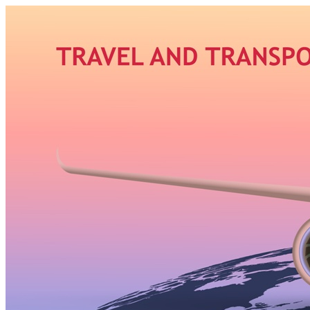
Узнать больше.
Хорошо, спасибо