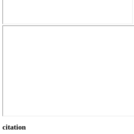
citation