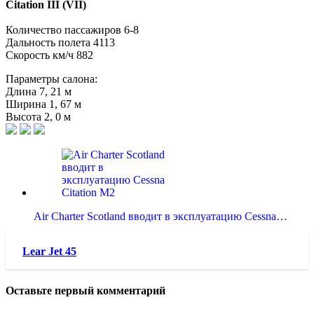
Citation III (VII)
Количество пассажиров 6-8
Дальность полета 4113
Скорость км/ч 882
Параметры салона:
Длина 7, 21 м
Ширина 1, 67 м
Высота 2, 0 м
Air Charter Scotland вводит в эксплуатацию Cessna…
Lear Jet 45
Оставьте первый комментарий