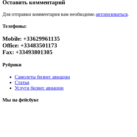
Оставить комментарий
Для отправки комментария вам необходимо
авторизоваться
.
Телефоны:
Mobile: +33629961135
Office: +33483501173
Fax: +33493801305
Рубрики
Самолеты бизнес авиации
Статьи
Услуги бизнес авиации
Мы на фейсбуке